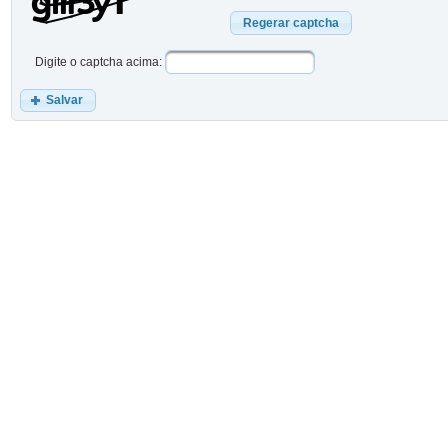
Regerar captcha
Digite o captcha acima:
Salvar