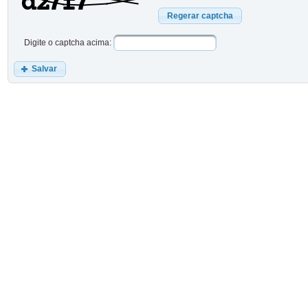
Regerar captcha
Digite o captcha acima:
Salvar