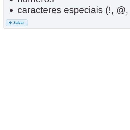
caracteres especiais (!, @, 
Salvar