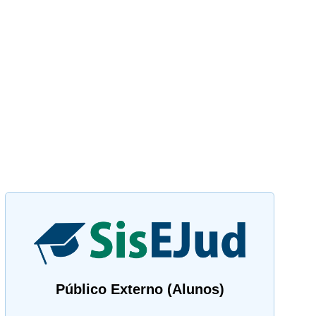
Público Externo (Alunos)