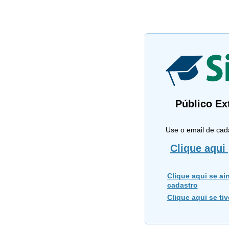
Público Ex
Use o email de cad
Clique aqui 
Clique aqui se ain
cadastro
Clique aqui se ti