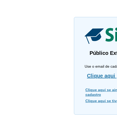
Público Ex
Use o email de cad
Clique aqui 
Clique aqui se ain
cadastro
Clique aqui se ti