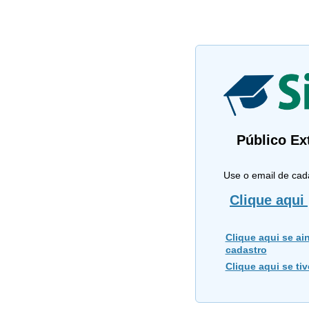
Público Ex
Use o email de cad
Clique aqui 
Clique aqui se ain
cadastro
Clique aqui se ti